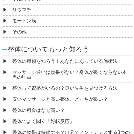
リウマチ
モートン病
その他
整体についてもっと知ろう
整体の種類を知ろう！あなたにあっている施術法！
マッサージ通いは効果がない？身体が良くならない本
当の理由
整体って資格がいるの？良い先生を見つける方法
安いマッサージと高い整体、どっちが良い？
整体の料金はなぜ高い？
整体でよく聞く「好転反応」
整体の効果は持続する？自分でメンテナンスする3つの