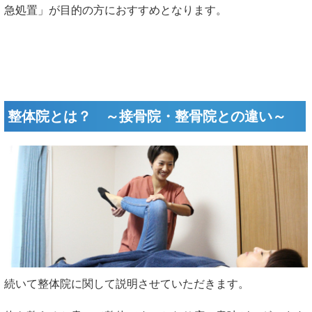
急処置」が目的の方におすすめとなります。
整体院とは？ ～接骨院・整骨院との違い～
続いて整体院に関して説明させていただきます。