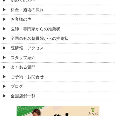
初めての方へ
料金・施術の流れ
お客様の声
医師・専門家からの推薦状
全国の有名整骨院からの推薦状
院情報・アクセス
スタッフ紹介
よくある質問
ご予約・お問合せ
ブログ
全国店舗一覧