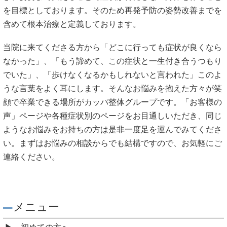
を目標としております。そのため再発予防の姿勢改善までを
含めて根本治療と定義しております。
当院に来てくださる方から「どこに行っても症状が良くなら
なかった」、「もう諦めて、この症状と一生付き合うつもり
でいた」、「歩けなくなるかもしれないと言われた」このよ
うな言葉をよく耳にします。そんなお悩みを抱えた方々が笑
顔で卒業できる場所がカッパ整体グループです。「お客様の
声」ページや各種症状別のページをお目通しいただき、同じ
ようなお悩みをお持ちの方は是非一度足を運んでみてくださ
い。まずはお悩みの相談からでも結構ですので、お気軽にご
連絡ください。
メニュー