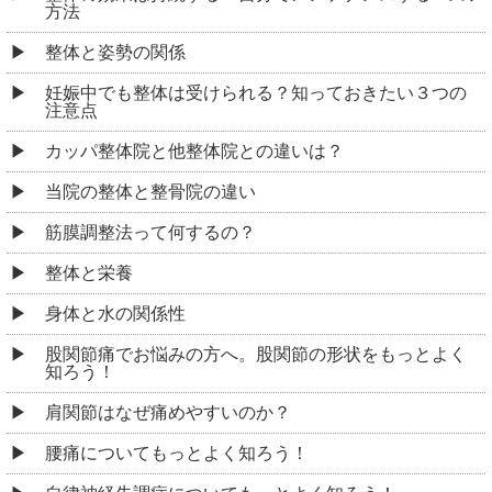
方法
整体と姿勢の関係
妊娠中でも整体は受けられる？知っておきたい３つの
注意点
カッパ整体院と他整体院との違いは？
当院の整体と整骨院の違い
筋膜調整法って何するの？
整体と栄養
身体と水の関係性
股関節痛でお悩みの方へ。股関節の形状をもっとよく
知ろう！
肩関節はなぜ痛めやすいのか？
腰痛についてもっとよく知ろう！