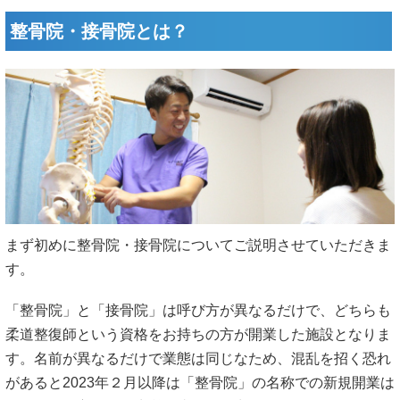
整骨院・接骨院とは？
まず初めに整骨院・接骨院についてご説明させていただきま
す。
「整骨院」と「接骨院」は呼び方が異なるだけで、どちらも
柔道整復師という資格をお持ちの方が開業した施設となりま
す。名前が異なるだけで業態は同じなため、混乱を招く恐れ
があると2023年２月以降は「整骨院」の名称での新規開業は