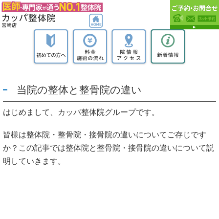
当院の整体と整骨院の違い
はじめまして、カッパ整体院グループです。
皆様は整体院・整骨院・接骨院の違いについてご存じです
か？この記事では整体院と整骨院・接骨院の違いについて説
明していきます。