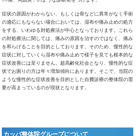
症状の原因がわからない、もしくは骨などに異常がなく手術
の適応にもならない場合においては、湿布や痛み止めの処方
をする、いわゆる対処療法が中心となっております。これら
の対処療法に関しては、痛みの原因を治すのではなく、痛み
を和らげることを目的としております。そのため、慢性的な
症状に対していくら湿布や痛み止めで様子を見ても根本的な
症状改善には至りません。超高齢化社会となり、慢性的な症
状でお困りの方は年々増加傾向にあります。そこで、当院の
ような慢性的な症状改善を目的とした自費診療の整体院の需
要が高まっているのが現状となります。
カッパ整体院グループについて