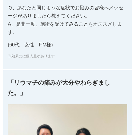
Ｑ、あなたと同じような症状でお悩みの皆様へメッセ
ージがありましたら教えてください。
A、是非一度、施術を受けてみることをオススメしま
す。
(60代 女性 F.M様)
※効果には個人差があります
「リウマチの痛みが大分やわらぎまし
た。」