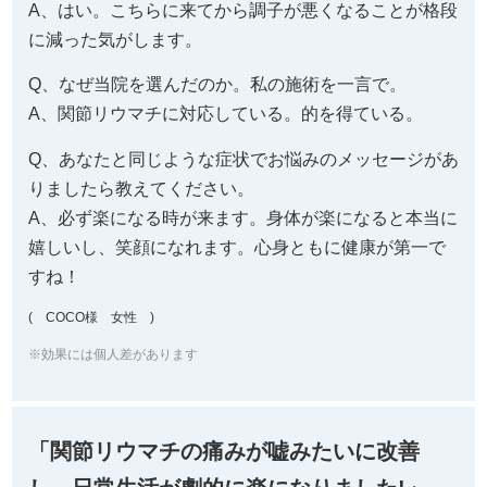
A、はい。こちらに来てから調子が悪くなることが格段
に減った気がします。
Q、なぜ当院を選んだのか。私の施術を一言で。
A、関節リウマチに対応している。的を得ている。
Q、あなたと同じような症状でお悩みのメッセージがあ
りましたら教えてください。
A、必ず楽になる時が来ます。身体が楽になると本当に
嬉しいし、笑顔になれます。心身ともに健康が第一で
すね！
( COCO様 女性 )
※効果には個人差があります
「関節リウマチの痛みが嘘みたいに改善