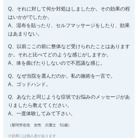
Q、それに対して何か対処はしましたか。その効果の程
はいかがでしたか。
A、湿布を貼ったり、セルフマッサージをしたり、効果
はあまりない。
Q、以前ここの前に整体など受けられたことはあります
か。それと比べてどのような感じがしますか。
A、体を曲げたりしないので不思議な感じ。
Q、なぜ当院を選んだのか。私の施術を一言で。
A、ゴッドハンド。
Q、あなたと同じような症状でお悩みのメッセージがあ
りましたら教えてください。
A、一度体験してみて下さい。
（那珂市在住 女性 介護士 51歳）
※効果には個人差があります