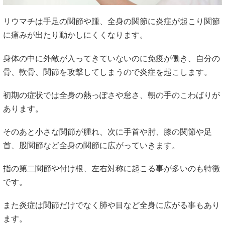
リウマチは手足の関節や踵、全身の関節に炎症が起こり関節
に痛みが出たり動かしにくくなります。
身体の中に外敵が入ってきていないのに免疫が働き、自分の
骨、軟骨、関節を攻撃してしまうので炎症を起こします。
初期の症状では全身の熱っぽさや怠さ、朝の手のこわばりが
あります。
そのあと小さな関節が腫れ、次に手首や肘、膝の関節や足
首、股関節など全身の関節に広がっていきます。
指の第二関節や付け根、左右対称に起こる事が多いのも特徴
です。
また炎症は関節だけでなく肺や目など全身に広がる事もあり
ます。