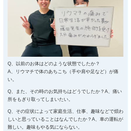
Q、以前のお体はどのような状態でしたか？
A、リウマチで体のあちこち（手や肩や足など）が痛
い。
Q、また、その時のお気持ちはどうでしたか？A、痛い
所をもぎり取ってしまいたい。
Q、その症状によって家庭生活、仕事、趣味などで煩わ
しいと思っていることはなんでしたか？A、車の運転が
難しい。趣味もやる気にならない。