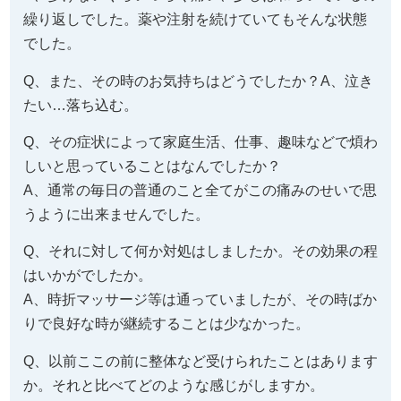
繰り返しでした。薬や注射を続けていてもそんな状態
でした。
Q、また、その時のお気持ちはどうでしたか？A、泣き
たい…落ち込む。
Q、その症状によって家庭生活、仕事、趣味などで煩わ
しいと思っていることはなんでしたか？
A、通常の毎日の普通のこと全てがこの痛みのせいで思
うように出来ませんでした。
Q、それに対して何か対処はしましたか。その効果の程
はいかがでしたか。
A、時折マッサージ等は通っていましたが、その時ばか
りで良好な時が継続することは少なかった。
Q、以前ここの前に整体など受けられたことはあります
か。それと比べてどのような感じがしますか。