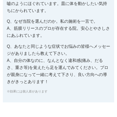
嘘のようにほぐれています。皿に体を動かしたい気持
ちにかられています。
Q、なぜ当院を選んだのか。私の施術を一言で。
A、筋膜リリースのプロが存在する院。安心とやさしさ
にあふれています。
Q、あなたと同じような症状でお悩みの皆様へメッセー
ジがありましたら教えて下さい。
A、自分の体なのに、なんとなく違和感(痛み、だる
さ、重さ等)を覚えたら足を運んでみてください。プロ
が親身になって一緒に考えて下さり、良い方向への導
きがきっとあります！
※効果には個人差があります