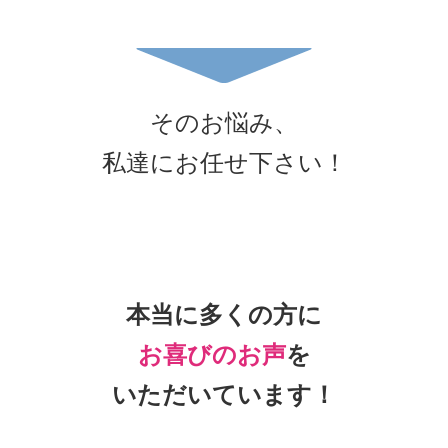
そのお悩み、
私達にお任せ下さい！
本当に多くの方に
お喜びのお声
を
いただいています！