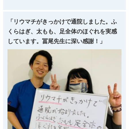
「リウマチがきっかけで通院しました。ふ
くらはぎ、太もも、足全体のほぐれを実感
しています。冨尾先生に深い感謝！」