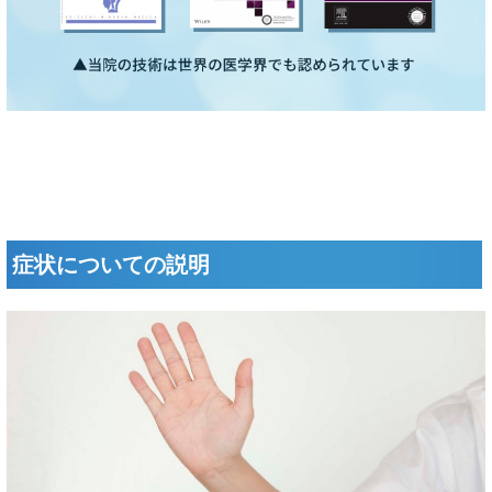
症状についての説明