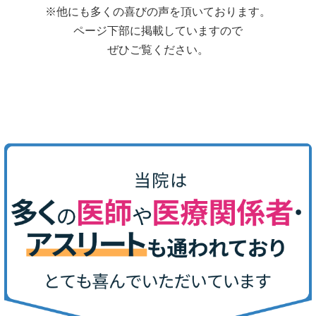
※他にも多くの喜びの声を頂いております。
ページ下部に掲載していますので
ぜひご覧ください。