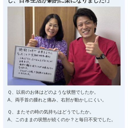
し、日常生活が劇的に楽になりました!」
Ｑ、以前のお体はどのような状態でしたか。
A、両手首の腫れと痛み、右肘が動かしにくい。
Ｑ、またその時の気持ちはどうでしたか。
A、このままの状態が続くのか？と毎日不安でした。