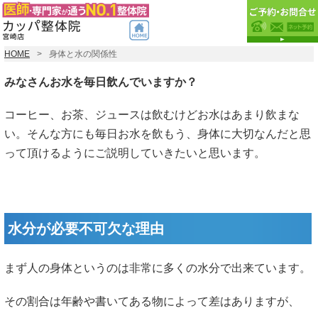
HOME
身体と水の関係性
みなさんお水を毎日飲んでいますか？
コーヒー、お茶、ジュースは飲むけどお水はあまり飲まな
い。そんな方にも毎日お水を飲もう、身体に大切なんだと思
って頂けるようにご説明していきたいと思います。
水分が必要不可欠な理由
まず人の身体というのは非常に多くの水分で出来ています。
その割合は年齢や書いてある物によって差はありますが、