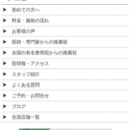
初めての方へ
料金・施術の流れ
お客様の声
医師・専門家からの推薦状
全国の有名整骨院からの推薦状
院情報・アクセス
スタッフ紹介
よくある質問
ご予約・お問合せ
ブログ
全国店舗一覧