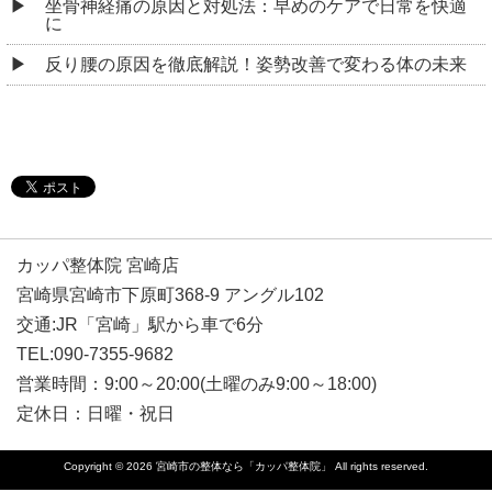
坐骨神経痛の原因と対処法：早めのケアで日常を快適
に
反り腰の原因を徹底解説！姿勢改善で変わる体の未来
カッパ整体院 宮崎店
宮崎県宮崎市下原町368-9 アングル102
交通:JR「宮崎」駅から車で6分
TEL:090-7355-9682
営業時間：9:00～20:00(土曜のみ9:00～18:00)
定休日：日曜・祝日
Copyright © 2026
宮崎市の整体なら「カッパ整体院」
All rights reserved.