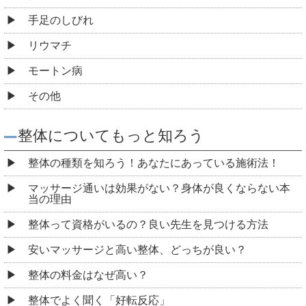
手足のしびれ
リウマチ
モートン病
その他
整体についてもっと知ろう
整体の種類を知ろう！あなたにあっている施術法！
マッサージ通いは効果がない？身体が良くならない本
当の理由
整体って資格がいるの？良い先生を見つける方法
安いマッサージと高い整体、どっちが良い？
整体の料金はなぜ高い？
整体でよく聞く「好転反応」