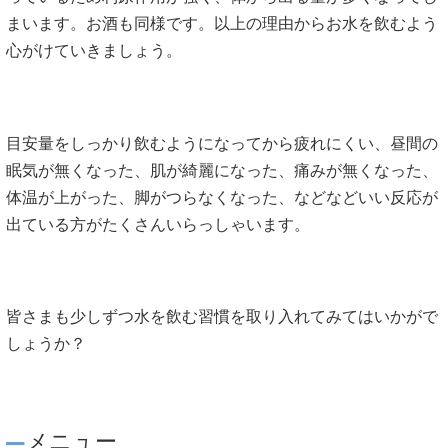
まいます。お酒も同様です。以上の理由からお水を飲むよう
心がけていきましょう。
目安量をしっかり飲むようになってから疲れにくい、昼間の
眠気が無くなった、肌が綺麗になった、痛みが無くなった、
体温が上がった、脚がつらなくなった、などなどいい反応が
出ている方がたくさんいらっしゃいます。
皆さまも少しずつ水を飲む習慣を取り入れてみてはいかがで
しょうか？
メニュー