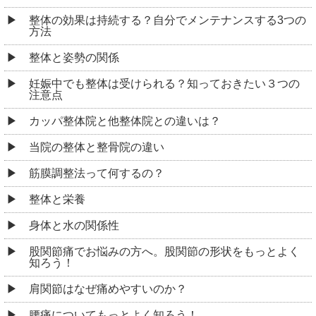
整体の効果は持続する？自分でメンテナンスする3つの
方法
整体と姿勢の関係
妊娠中でも整体は受けられる？知っておきたい３つの
注意点
カッパ整体院と他整体院との違いは？
当院の整体と整骨院の違い
筋膜調整法って何するの？
整体と栄養
身体と水の関係性
股関節痛でお悩みの方へ。股関節の形状をもっとよく
知ろう！
肩関節はなぜ痛めやすいのか？
腰痛についてもっとよく知ろう！