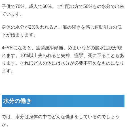
子供で70%、成人で60%、ご年配の方で50%もの水分で出来
ています。
身体の水分が2%失われると、喉の渇きを感じ運動能力の低
下が始まります。
4~5%になると、疲労感や頭痛、めまいなどの脱水症状が現
れます。10%以上失われると失神、痙攣、死に至ることもあ
ります。それほど人の体には水分が必要不可欠なものになり
ます。
水分の働き
では、水分は身体の中でどんな働きをしているのでしょう
か。