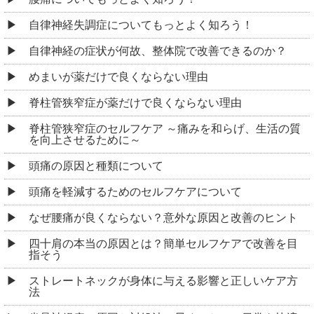
自律神経失調症についてもっとよく知ろう！
自律神経の症状が何故、整体院で改善できるのか？
めまいが薬だけで良くならない理由
脊柱管狭窄症が薬だけで良くならない理由
脊柱管狭窄症のセルフケア ～痛みを和らげ、生活の質
を向上させるために～
頭痛の原因と種類について
頭痛を軽減するためのセルフケアについて
なぜ腰痛が良くならない？意外な原因と改善のヒント
四十肩の本当の原因とは？簡単セルフケアで改善を目
指そう
ストレートネックが身体に与える影響と正しいケア方
法