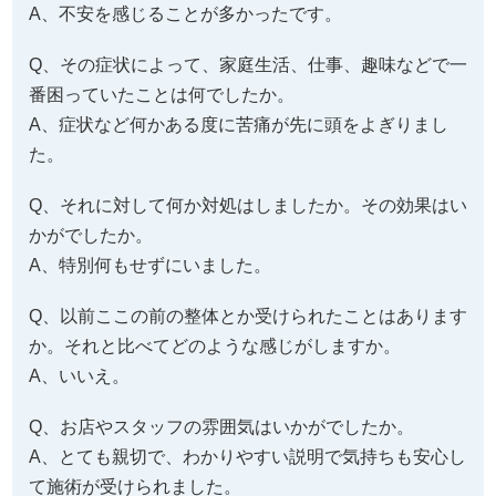
A、不安を感じることが多かったです。
Q、その症状によって、家庭生活、仕事、趣味などで一
番困っていたことは何でしたか。
A、症状など何かある度に苦痛が先に頭をよぎりまし
た。
Q、それに対して何か対処はしましたか。その効果はい
かがでしたか。
A、特別何もせずにいました。
Q、以前ここの前の整体とか受けられたことはあります
か。それと比べてどのような感じがしますか。
A、いいえ。
Q、お店やスタッフの雰囲気はいかがでしたか。
A、とても親切で、わかりやすい説明で気持ちも安心し
て施術が受けられました。