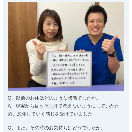
Q、以前のお体はどのような状態でしたか。
A、現実から目をそむけて考えないようにしていたた
め、悪化していく感じを受けていました。
Q、また、その時のお気持ちはどうでしたか。