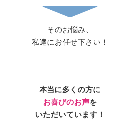
そのお悩み、
私達にお任せ下さい！
本当に多くの方に
お喜びのお声
を
いただいています！