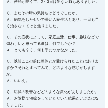
Ａ、便秘が酷くて、2～3日は出ない時もありました。
Ｑ、またその時の気持ちはどうでしたか。
Ａ、病気をしたせいで長い入院生活もあり、一日も早
く治さなくてはと焦りました。
Ｑ、その症状によって、家庭生活、仕事、趣味などで
煩わしいと思ってる事は、何でしたか？
Ａ、とても辛く、何も手につかなかった。
Ｑ、以前ここの前に整体とか受けられたことはありま
すか？それと比べてみて、どのような感じがします
か。
Ａ、いいえ。
Ｑ、症状の改善などどのような変化がありましたか。
Ａ、お陰様で治療をしていただいた結果だいぶ楽にな
りました。