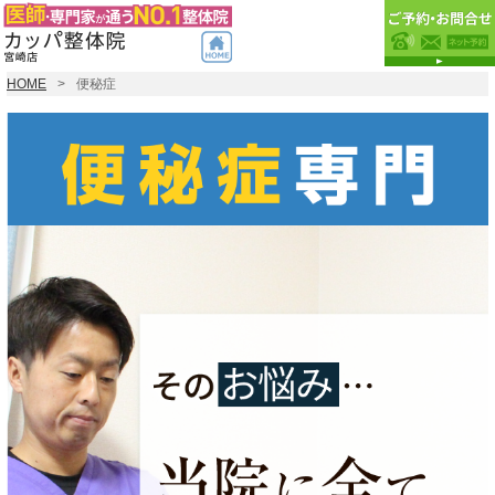
HOME
便秘症