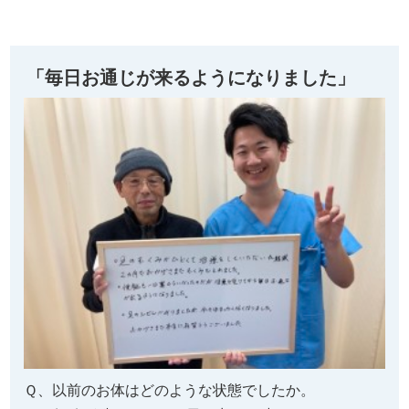
「毎日お通じが来るようになりました」
Ｑ、以前のお体はどのような状態でしたか。