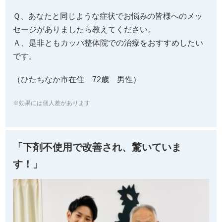
Ｑ、あなたと同じような症状でお悩みの皆様へのメッ
セージがありましたら教えてください。
Ａ、是非ともカッパ整体院での治療をおすすめしたい
です。
（ひたちなか市在住 72歳 男性）
※効果には個人差があります
「下剤不使用で改善され、驚いていま
す！」