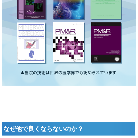
なぜ他で良くならないのか？