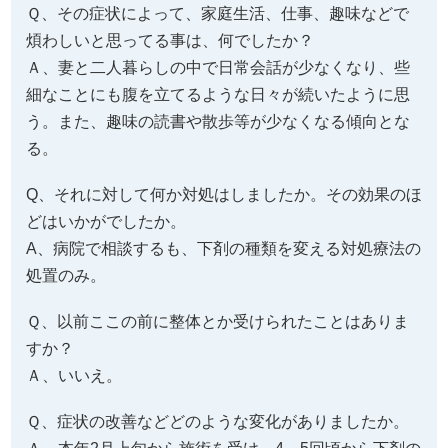
Ｑ、その症状によって、家庭生活、仕事、趣味などで
煩わしいと思ってる事は、何でしたか？
Ａ、妻と二人暮らしの中で日常会話が少なくなり、些
細なことにも腹を立てるような日々が続いたように思
う。また、趣味の読書や散歩等が少なくなる傾向とな
る。
Q、それに対して何か対処はしましたか。その効果のほ
どはいかがでしたか。
A、病院で相談するも、下剤の種類を変える対処療法の
処置のみ。
Ｑ、以前ここの前に整体とか受けられたことはありま
すか？
Ａ、いいえ。
Ｑ、症状の改善などどのような変化がありましたか。