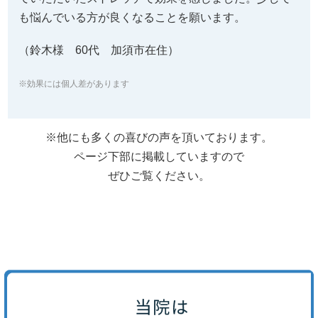
も悩んでいる方が良くなることを願います。
（鈴木様 60代 加須市在住）
※効果には個人差があります
※他にも多くの喜びの声を頂いております。
ページ下部に掲載していますので
ぜひご覧ください。