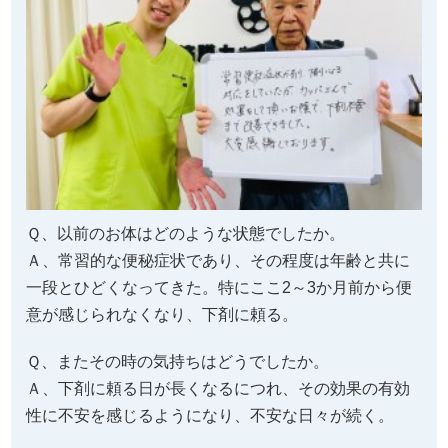
Ｑ、以前のお体はどのような状態でしたか。
Ａ、常習的な便秘症状であり、その程度は年齢と共に
一段とひどくなってきた。特にここ2～3か月前から便
意が感じられなくなり、下剤に頼る。
Ｑ、またその時の気持ちはどうでしたか。
Ａ、下剤に頼る日が長くなるにつれ、その効果の有効
性に不安を感じるようになり、不安な日々が続く。