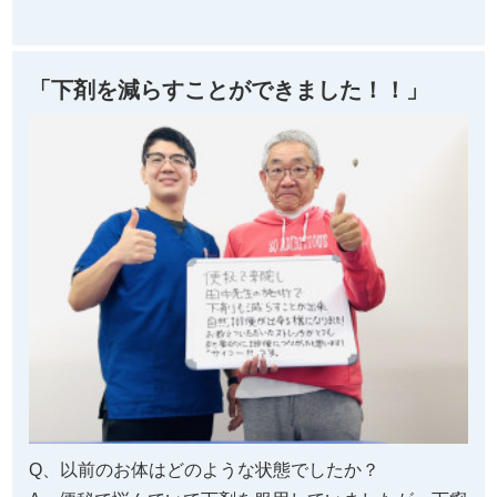
「下剤を減らすことができました！！」
Q、以前のお体はどのような状態でしたか？