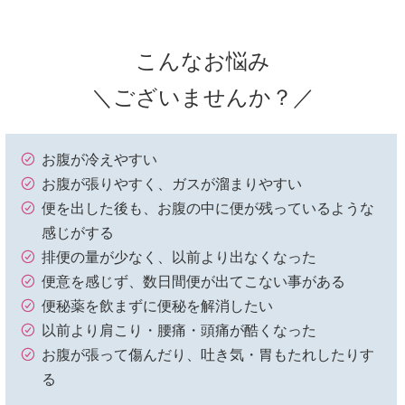
こんなお悩み
＼ございませんか？／
お腹が冷えやすい
お腹が張りやすく、ガスが溜まりやすい
便を出した後も、お腹の中に便が残っているような
感じがする
排便の量が少なく、以前より出なくなった
便意を感じず、数日間便が出てこない事がある
便秘薬を飲まずに便秘を解消したい
以前より肩こり・腰痛・頭痛が酷くなった
お腹が張って傷んだり、吐き気・胃もたれしたりす
る