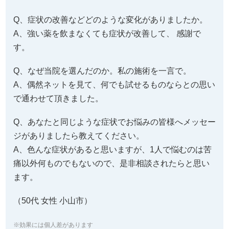
Q、症状の改善などどのような変化がありましたか。
A、強い薬を飲まなくても症状が改善して、 感謝で
す。
Q、なぜ当院を選んだのか。私の施術を一言で。
A、偶然ネットを見て、何でも試せるものならとの思い
で通わせて頂きました。
Q、あなたと同じような症状でお悩みの皆様へメッセー
ジがありましたら教えてください。
A、色んな症状があると思いますが、1人で悩むのは苦
痛以外何ものでもないので、是非相談されたらと思い
ます。
（50代 女性 小山市）
※効果には個人差があります